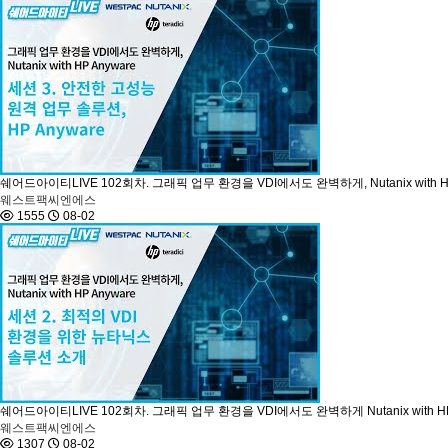
쉐어드아이티LIVE 102회차. 그래픽 업무 환경을 VDI에서도 완벽하게, Nutanix with H
웨스트팩씨엔에스
1555
08-02
쉐어드아이티LIVE 102회차. 그래픽 업무 환경을 VDI에서도 완벽하게 Nutanix with H
웨스트팩씨엔에스
1307
08-02