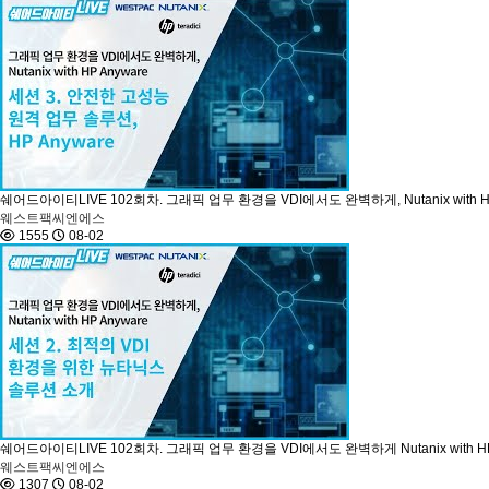
쉐어드아이티LIVE 102회차. 그래픽 업무 환경을 VDI에서도 완벽하게, Nutanix with H
웨스트팩씨엔에스
1555
08-02
쉐어드아이티LIVE 102회차. 그래픽 업무 환경을 VDI에서도 완벽하게 Nutanix with H
웨스트팩씨엔에스
1307
08-02