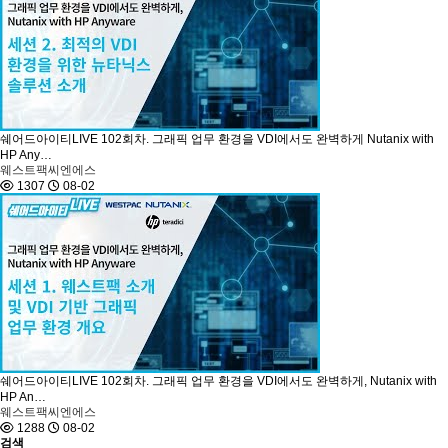
쉐어드아이티LIVE 102회차. 그래픽 업무 환경을 VDI에서도 완벽하게 Nutanix with
HP Any…
웨스트팩씨엔에스
1307
08-02
쉐어드아이티LIVE 102회차. 그래픽 업무 환경을 VDI에서도 완벽하게, Nutanix with
HP An…
웨스트팩씨엔에스
1288
08-02
검색